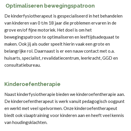
Optimaliseren bewegingspatroon
De kinderfysiotherapeut is gespecialiseerd in het behandelen
van kinderen van 0 t/m 18 jaar die problemen ervaren in de
grove en/of fijne motoriek. Het doel is om het
bewegingspatroon te optimaliseren en leeftijdsadequaat te
maken. Ook jij als ouder speelt hierin vaak een grote en
belangrijke rol. Daarnaast is er een nauw contact met o.a.
huisarts, specialist, revalidatiecentrum, leerkracht, GGD en
consultatiebureau.
Kinderoefentherapie
Naast kinderfysiotherapie bieden we kinderoefentherapie aan.
De kinderoefentherapeut is werk vanuit pedagogisch oogpunt
en werkt met veel spelvormen. Onze kinderoefentherapeut
biedt ook slaaptraining voor kinderen aan en heeft veel kennis
van houdingsklachten.