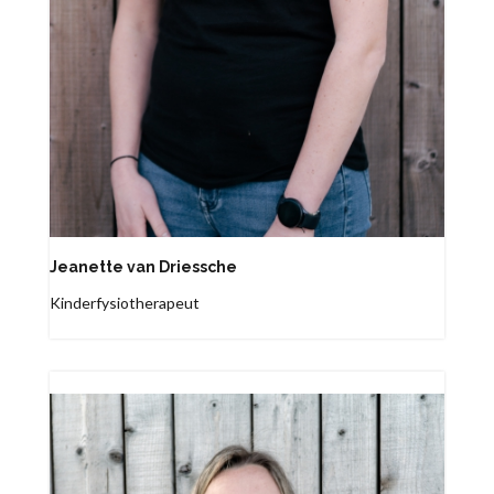
Jeanette van Driessche
Kinderfysiotherapeut