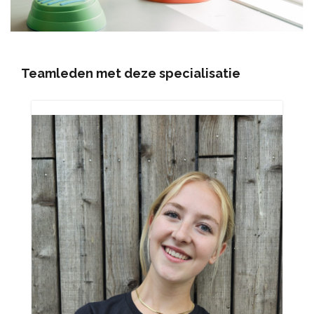
Teamleden
met deze specialisatie