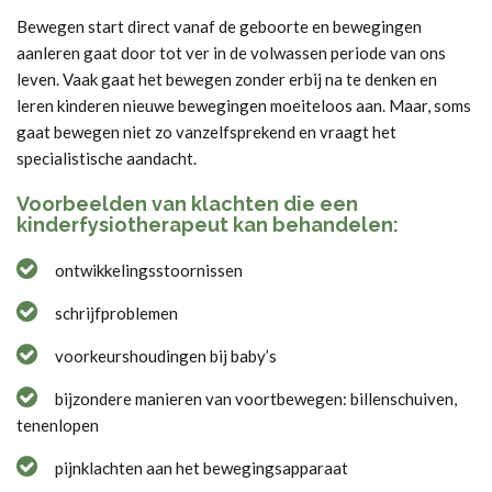
Bewegen start direct vanaf de geboorte en bewegingen
aanleren gaat door tot ver in de volwassen periode van ons
leven. Vaak gaat het bewegen zonder erbij na te denken en
leren kinderen nieuwe bewegingen moeiteloos aan. Maar, soms
gaat bewegen niet zo vanzelfsprekend en vraagt het
specialistische aandacht.
Voorbeelden van klachten die een
kinderfysiotherapeut kan behandelen:
ontwikkelingsstoornissen
schrijfproblemen
voorkeurshoudingen bij baby’s
bijzondere manieren van voortbewegen: billenschuiven,
tenenlopen
pijnklachten aan het bewegingsapparaat