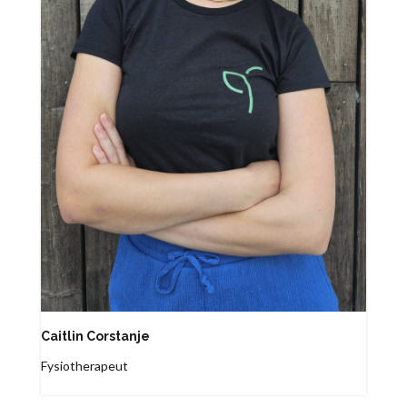
Caitlin Corstanje
Fysiotherapeut