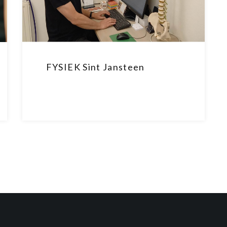
FYSIEK Sint Jansteen