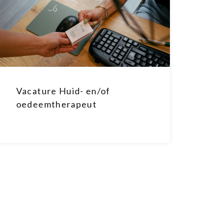
Vacature Huid- en/of
oedeemtherapeut