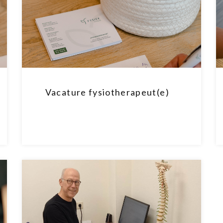
Vacature fysiotherapeut(e)