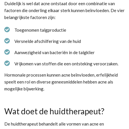
Duidelijk is wel dat acne ontstaat door een combinatie van
factoren die onderling elkaar sterk kunnen beïnvloeden. De vier
belangrijkste factoren zijn:
Toegenomen talgproductie
Versnelde afschilfering van de huid
Aanwezigheid van bacteriën in de talgklier
Vrijkomen van stoffen die een ontsteking veroorzaken.
Hormonale processen kunnen acne beïnvloeden, erfelijkheid
speelt een rol en diverse geneesmiddelen hebben acne als
mogelijke bijwerking.
Wat doet de huidtherapeut?
De huidtherapeut behandelt alle vormen van acne en