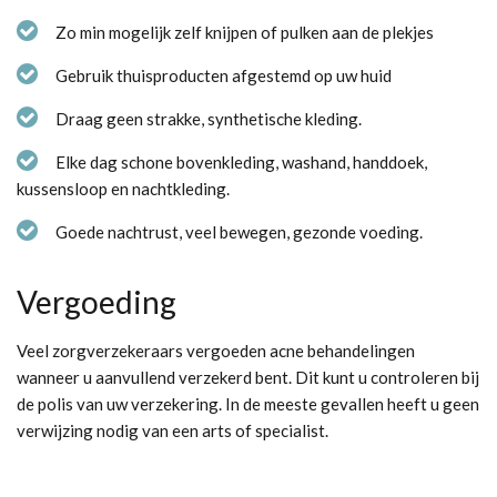
Zo min mogelijk zelf knijpen of pulken aan de plekjes
Gebruik thuisproducten afgestemd op uw huid
Draag geen strakke, synthetische kleding.
Elke dag schone bovenkleding, washand, handdoek,
kussensloop en nachtkleding.
Goede nachtrust, veel bewegen, gezonde voeding.
Vergoeding
Veel zorgverzekeraars vergoeden acne behandelingen
wanneer u aanvullend verzekerd bent. Dit kunt u controleren bij
de polis van uw verzekering. In de meeste gevallen heeft u geen
verwijzing nodig van een arts of specialist.