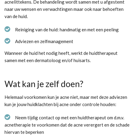
acnelittekens. De behandeling wordt samen met u afgestemt
naar uw wensen en verwachtingen maar ook naar behoeften
van de huid.
Reiniging van de huid: handmatig en met een peeling
Adviezen en zelfmanagement
Wanneer de huid het nodig heeft, werkt de huidtherapeut
samen met een dermatoloog en/of huisarts.
Wat kan je zelf doen?
Helemaal voorkomen kun je acne niet, maar met deze adviezen
kun je jouw huidklachten bij acne onder controle houden:
Neem tijdig contact op met een huidtherapeut om d.m.v.
acnetherapie te voorkomen dat de acne verergert en de schade
hiervan te beperken