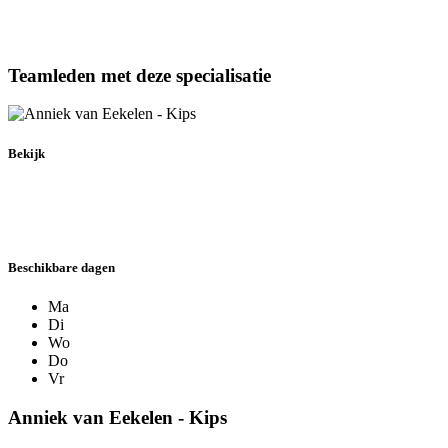
Teamleden
met deze specialisatie
Bekijk
Beschikbare dagen
Ma
Di
Wo
Do
Vr
Anniek van Eekelen - Kips