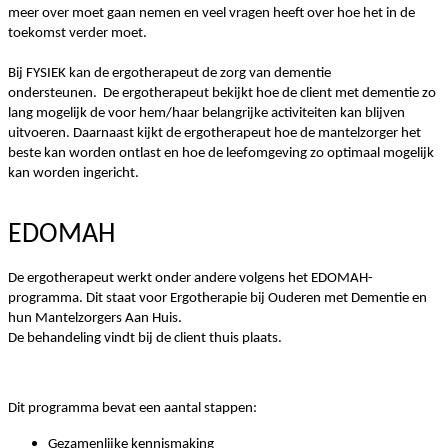
meer over moet gaan nemen en veel vragen heeft over hoe het in de
toekomst verder moet.
Bij FYSIEK kan de ergotherapeut de zorg van dementie
ondersteunen.
De ergotherapeut bekijkt hoe de client met dementie zo
lang mogelijk de voor hem/haar belangrijke activiteiten kan blijven
uitvoeren.
Daarnaast kijkt de ergotherapeut hoe de mantelzorger het
beste kan worden ontlast en hoe de leefomgeving zo optimaal mogelijk
kan worden ingericht.
EDOMAH
De ergotherapeut werkt onder andere volgens het EDOMAH-
programma.
Dit staat voor Ergotherapie bij Ouderen met Dementie en
hun Mantelzorgers Aan Huis.
De behandeling vindt bij de client thuis plaats.
Dit programma bevat een aantal stappen:
Gezamenlijke kennismaking