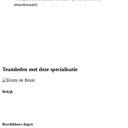
steunkousen)
Teamleden
met deze specialisatie
Bekijk
Beschikbare dagen